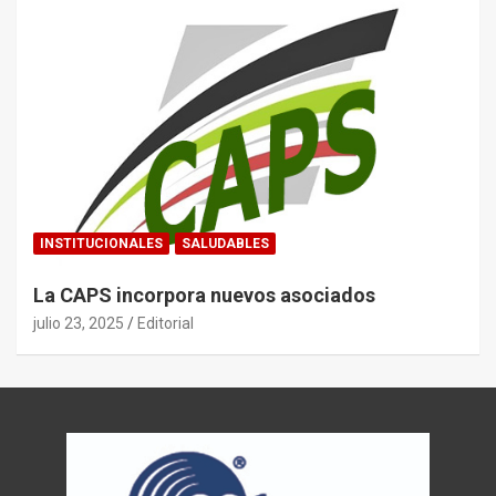
INSTITUCIONALES
SALUDABLES
La CAPS incorpora nuevos asociados
julio 23, 2025
Editorial