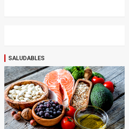
SALUDABLES