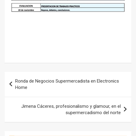
Navegación
Ronda de Negocios Supermercadista en Electronics
de
Home
entradas
Jimena Cáceres, profesionalismo y glamour, en el
supermercadismo del norte