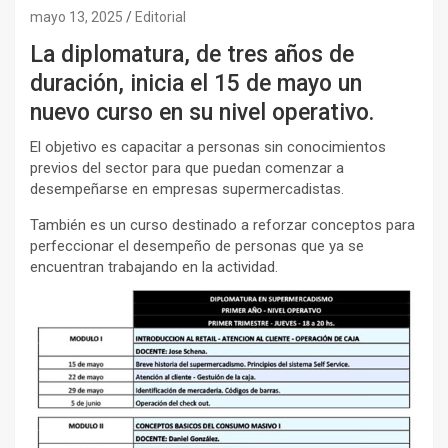
mayo 13, 2025
Editorial
La diplomatura, de tres años de
duración, inicia el 15 de mayo un
nuevo curso en su nivel operativo.
El objetivo es capacitar a personas sin conocimientos
previos del sector para que puedan comenzar a
desempeñarse en empresas supermercadistas.
También es un curso destinado a reforzar conceptos para
perfeccionar el desempeño de personas que ya se
encuentran trabajando en la actividad.