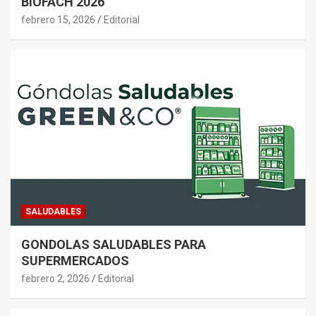
BIOFACH 2026
febrero 15, 2026
Editorial
SALUDABLES
GONDOLAS SALUDABLES PARA
SUPERMERCADOS
febrero 2, 2026
Editorial