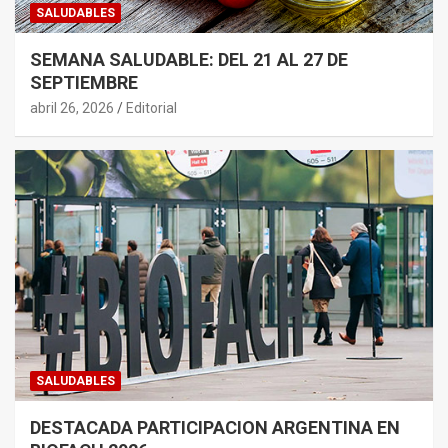
SALUDABLES
SEMANA SALUDABLE: DEL 21 AL 27 DE
SEPTIEMBRE
abril 26, 2026
Editorial
SALUDABLES
DESTACADA PARTICIPACION ARGENTINA EN