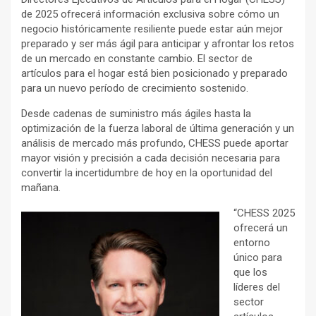
de 2025 ofrecerá información exclusiva sobre cómo un
negocio históricamente resiliente puede estar aún mejor
preparado y ser más ágil para anticipar y afrontar los retos
de un mercado en constante cambio. El sector de
artículos para el hogar está bien posicionado y preparado
para un nuevo período de crecimiento sostenido.
Desde cadenas de suministro más ágiles hasta la
optimización de la fuerza laboral de última generación y un
análisis de mercado más profundo, CHESS puede aportar
mayor visión y precisión a cada decisión necesaria para
convertir la incertidumbre de hoy en la oportunidad del
mañana.
“CHESS 2025
ofrecerá un
entorno
único para
que los
líderes del
sector