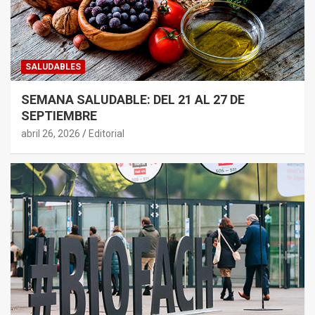
SALUDABLES
SEMANA SALUDABLE: DEL 21 AL 27 DE
SEPTIEMBRE
abril 26, 2026
Editorial