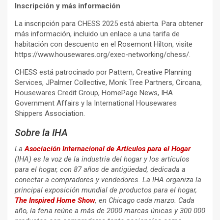
Inscripción y más información
La inscripción para CHESS 2025 está abierta. Para obtener
más información, incluido un enlace a una tarifa de
habitación con descuento en el Rosemont Hilton, visite
https://www.housewares.org/exec-networking/chess/.
CHESS está patrocinado por Pattern, Creative Planning
Services, JPalmer Collective, Monk Tree Partners, Circana,
Housewares Credit Group, HomePage News, IHA
Government Affairs y la International Housewares
Shippers Association.
Sobre la IHA
La
Asociación Internacional de Artículos para el Hogar
(IHA) es la voz de la industria del hogar y los artículos
para el hogar, con 87 años de antigüedad, dedicada a
conectar a compradores y vendedores. La IHA organiza la
principal exposición mundial de productos para el hogar,
The Inspired Home Show
, en Chicago cada marzo. Cada
año, la feria reúne a más de 2000 marcas únicas y 300 000