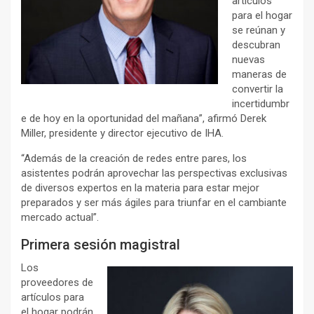
artículos
para el hogar
se reúnan y
descubran
nuevas
maneras de
convertir la
incertidumbr
e de hoy en la oportunidad del mañana”, afirmó Derek
Miller, presidente y director ejecutivo de IHA.
“Además de la creación de redes entre pares, los
asistentes podrán aprovechar las perspectivas exclusivas
de diversos expertos en la materia para estar mejor
preparados y ser más ágiles para triunfar en el cambiante
mercado actual”.
Primera sesión magistral
Los
proveedores de
artículos para
el hogar podrán