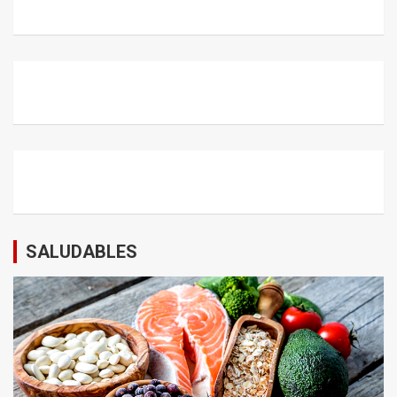
SALUDABLES