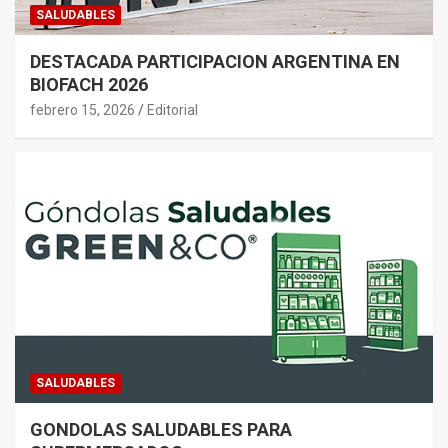
SALUDABLES
DESTACADA PARTICIPACION ARGENTINA EN
BIOFACH 2026
febrero 15, 2026
Editorial
SALUDABLES
GONDOLAS SALUDABLES PARA