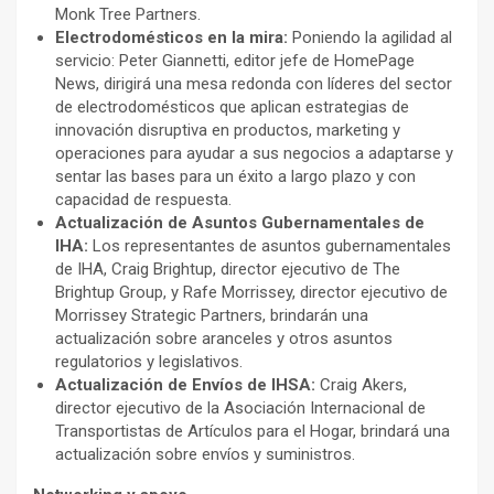
Monk Tree Partners.
Electrodomésticos en la mira:
Poniendo la agilidad al
servicio: Peter Giannetti, editor jefe de HomePage
News, dirigirá una mesa redonda con líderes del sector
de electrodomésticos que aplican estrategias de
innovación disruptiva en productos, marketing y
operaciones para ayudar a sus negocios a adaptarse y
sentar las bases para un éxito a largo plazo y con
capacidad de respuesta.
Actualización de Asuntos Gubernamentales de
IHA:
Los representantes de asuntos gubernamentales
de IHA, Craig Brightup, director ejecutivo de The
Brightup Group, y Rafe Morrissey, director ejecutivo de
Morrissey Strategic Partners, brindarán una
actualización sobre aranceles y otros asuntos
regulatorios y legislativos.
Actualización de Envíos de IHSA:
Craig Akers,
director ejecutivo de la Asociación Internacional de
Transportistas de Artículos para el Hogar, brindará una
actualización sobre envíos y suministros.