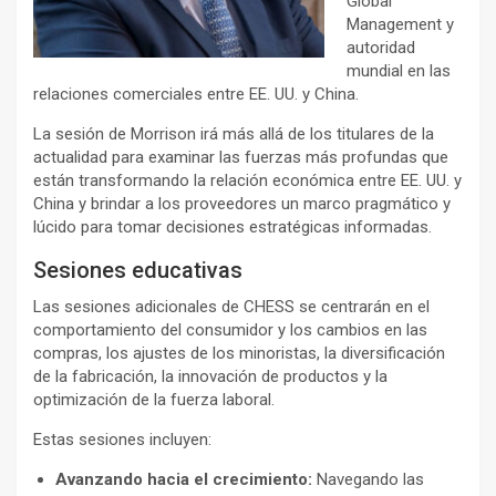
Global
Management y
autoridad
mundial en las
relaciones comerciales entre EE. UU. y China.
La sesión de Morrison irá más allá de los titulares de la
actualidad para examinar las fuerzas más profundas que
están transformando la relación económica entre EE. UU. y
China y brindar a los proveedores un marco pragmático y
lúcido para tomar decisiones estratégicas informadas.
Sesiones educativas
Las sesiones adicionales de CHESS se centrarán en el
comportamiento del consumidor y los cambios en las
compras, los ajustes de los minoristas, la diversificación
de la fabricación, la innovación de productos y la
optimización de la fuerza laboral.
Estas sesiones incluyen:
Avanzando hacia el crecimiento:
Navegando las