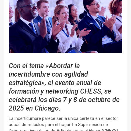
Con el tema «Abordar la
incertidumbre con agilidad
estratégica», el evento anual de
formación y networking CHESS, se
celebrará los días 7 y 8 de octubre de
2025 en Chicago.
La incertidumbre parece ser la única certeza en el sector
actual de artículos para el hogar. La Supersesión de
Directores Ejecutivos de Artículos para el Hogar (CHESS)