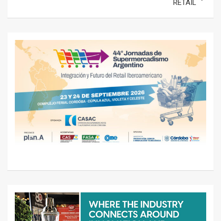
RETAIL