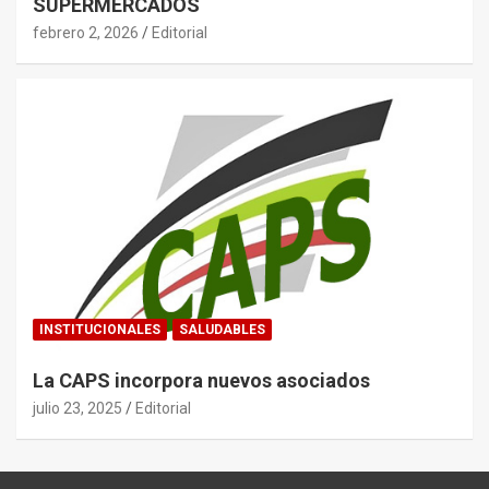
SUPERMERCADOS
febrero 2, 2026
Editorial
INSTITUCIONALES
SALUDABLES
La CAPS incorpora nuevos asociados
julio 23, 2025
Editorial