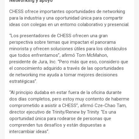
Networking y apoyo
CHESS ofrece importantes oportunidades de networking
para la industria y una oportunidad única para compartir
ideas con colegas en un entorno colaborativo y presencial.
“Los presentadores de CHESS ofrecen una gran
perspectiva sobre temas que impactan el panorama
minorista y ofrecen soluciones útiles para los obstáculos
que todos enfrentamos”, afirmó Tom McMahon,
presidente de Jura, Inc. “Pero más que eso, considero que
el conocimiento adquirido a través de las oportunidades
de networking me ayuda a tomar mejores decisiones
estratégicas”.
“Al principio dudaba en estar fuera de la oficina durante
dos días completos, pero estoy muy contento de haberme
comprometido a asistir a CHESS”, afirmó Cze-Chao Tam,
director ejecutivo de Trinity/Renew by Trinity. “Es una
oportunidad única para rodearse de personas que
comprenden tus desafíos y están dispuestas a
intercambiar ideas”.