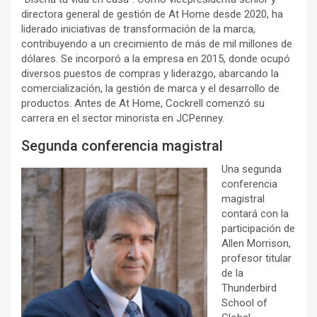
directora general de gestión de At Home desde 2020, ha
liderado iniciativas de transformación de la marca,
contribuyendo a un crecimiento de más de mil millones de
dólares. Se incorporó a la empresa en 2015, donde ocupó
diversos puestos de compras y liderazgo, abarcando la
comercialización, la gestión de marca y el desarrollo de
productos. Antes de At Home, Cockrell comenzó su
carrera en el sector minorista en JCPenney.
Segunda conferencia magistral
Una segunda
conferencia
magistral
contará con la
participación de
Allen Morrison,
profesor titular
de la
Thunderbird
School of