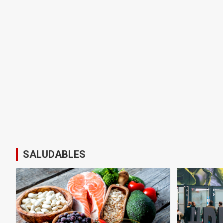
SALUDABLES