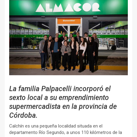
La familia Palpacelli incorporó el
sexto local a su emprendimiento
supermercadista en la provincia de
Córdoba.
Calchín es una pequeña localidad situada en el
departamento Río Segundo, a unos 110 kilómetros de la