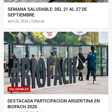
SEMANA SALUDABLE: DEL 21 AL 27 DE
SEPTIEMBRE
abril 26, 2026
Editorial
SALUDABLES
DESTACADA PARTICIPACION ARGENTINA EN
BIOFACH 2026