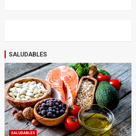
SALUDABLES
SALUDABLES