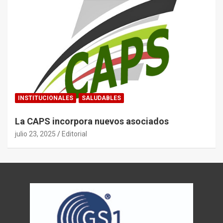
INSTITUCIONALES
SALUDABLES
La CAPS incorpora nuevos asociados
julio 23, 2025
Editorial