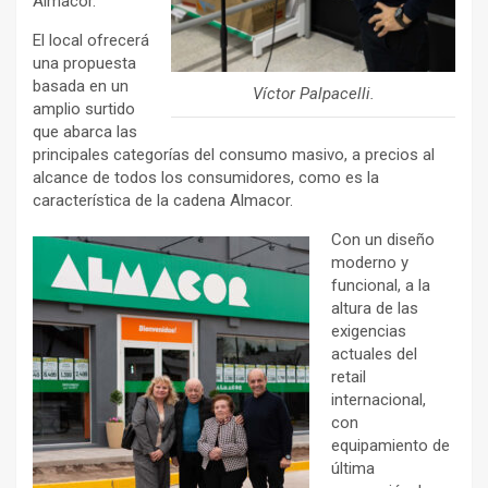
Almacor.
El local ofrecerá
una propuesta
basada en un
Víctor Palpacelli.
amplio surtido
que abarca las
principales categorías del consumo masivo, a precios al
alcance de todos los consumidores, como es la
característica de la cadena Almacor.
Con un diseño
moderno y
funcional, a la
altura de las
exigencias
actuales del
retail
internacional,
con
equipamiento de
última