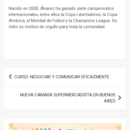
Nacido en 2000, Álvarez ha ganado siete campeonatos
internacionales, entre ellos la Copa Libertadores, la Copa
América, el Mundial de Fútbol y la Champions League. Su
éxito es motivo de orgullo para toda la comunidad.
Navegación
CURSO: NEGOCIAR Y COMUNICAR EFICAZMENTE
de
entradas
NUEVA CAMARA SUPERMERCADISTA EN BUENOS
AIRES