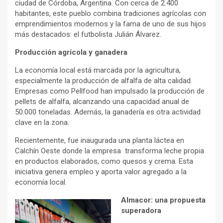
ciudad de Córdoba, Argentina. Con cerca de 2.400
habitantes, este pueblo combina tradiciones agrícolas con
emprendimientos modernos y la fama de uno de sus hijos
más destacados: el futbolista Julián Álvarez.
Producción agrícola y ganadera
La economía local está marcada por la agricultura,
especialmente la producción de alfalfa de alta calidad.
Empresas como Pellfood han impulsado la producción de
pellets de alfalfa, alcanzando una capacidad anual de
50.000 toneladas. Además, la ganadería es otra actividad
clave en la zona.
Recientemente, fue inaugurada una planta láctea en
Calchín Oeste donde la empresa transforma leche propia
en productos elaborados, como quesos y crema. Esta
iniciativa genera empleo y aporta valor agregado a la
economía local.
Almacor: una propuesta
superadora