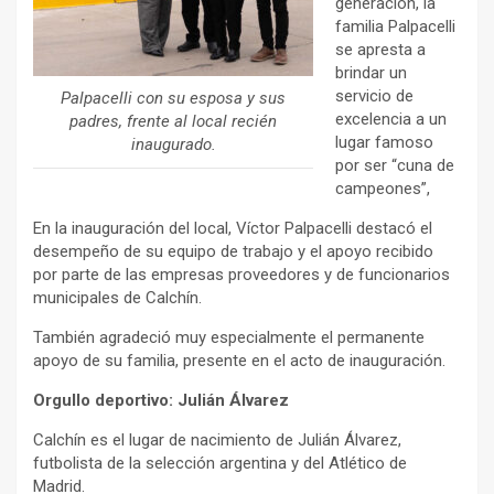
generación, la
familia Palpacelli
se apresta a
brindar un
servicio de
Palpacelli con su esposa y sus
excelencia a un
padres, frente al local recién
lugar famoso
inaugurado.
por ser “cuna de
campeones”,
En la inauguración del local, Víctor Palpacelli destacó el
desempeño de su equipo de trabajo y el apoyo recibido
por parte de las empresas proveedores y de funcionarios
municipales de Calchín.
También agradeció muy especialmente el permanente
apoyo de su familia, presente en el acto de inauguración.
Orgullo deportivo: Julián Álvarez
Calchín es el lugar de nacimiento de Julián Álvarez,
futbolista de la selección argentina y del Atlético de
Madrid.