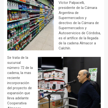
Víctor Palpacelli,
presidente de la Cámara
Argentina de
Supermercados y
directivo de la Cámara de
Supermercados y
Autoservicios de Córdoba,
es el artífice de la llegada
de la cadena Almacor a
Calchín.
Se trata de la
sucursal
número 72 de la
cadena, la mas
reciente
incorporación
del proyecto de
expansión que
lleva adelante
Cooperativa