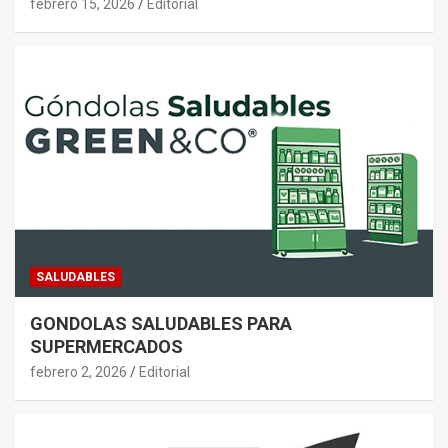
febrero 15, 2026
Editorial
SALUDABLES
GONDOLAS SALUDABLES PARA
SUPERMERCADOS
febrero 2, 2026
Editorial