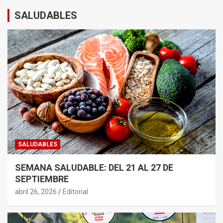
SALUDABLES
SALUDABLES
SEMANA SALUDABLE: DEL 21 AL 27 DE
SEPTIEMBRE
abril 26, 2026
Editorial