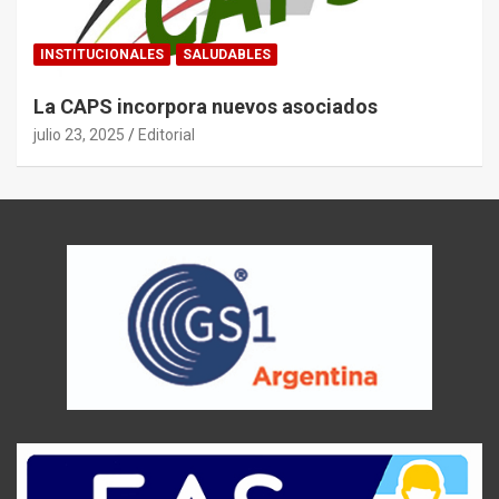
INSTITUCIONALES
SALUDABLES
La CAPS incorpora nuevos asociados
julio 23, 2025
Editorial