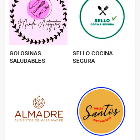
GOLOSINAS
SELLO COCINA
SALUDABLES
SEGURA