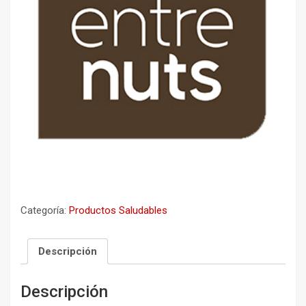
Categoría:
Productos Saludables
Descripción
Descripción