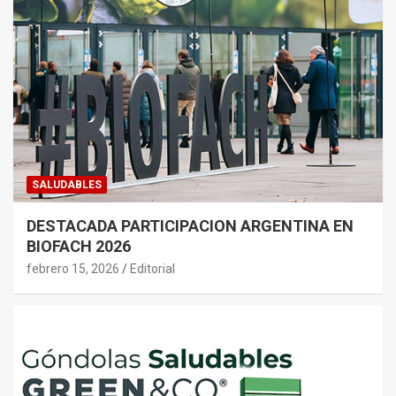
SALUDABLES
DESTACADA PARTICIPACION ARGENTINA EN
BIOFACH 2026
febrero 15, 2026
Editorial