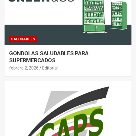
SALUDABLES
GONDOLAS SALUDABLES PARA
SUPERMERCADOS
febrero 2, 2026
Editorial