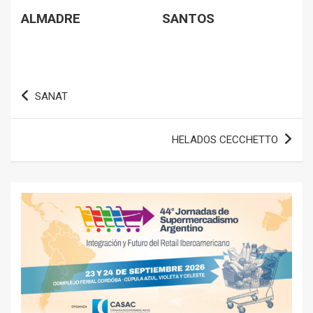
ALMADRE
SANTOS
Navegación
SANAT
de
entradas
HELADOS CECCHETTO