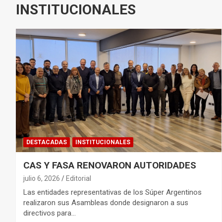
INSTITUCIONALES
DESTACADAS
INSTITUCIONALES
CAS Y FASA RENOVARON AUTORIDADES
julio 6, 2026
Editorial
Las entidades representativas de los Súper Argentinos
realizaron sus Asambleas donde designaron a sus
directivos para…