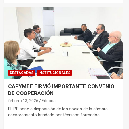
DESTACADAS
INSTITUCIONALES
CAPYMEF FIRMÓ IMPORTANTE CONVENIO
DE COOPERACIÓN
febrero 13, 2026
Editorial
El IPF pone a disposición de los socios de la cámara
asesoramiento brindado por técnicos formados…