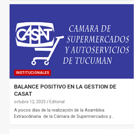
INSTITUCIONALES
BALANCE POSITIVO EN LA GESTION DE
CASAT
octubre 12, 2025
Editorial
A pocos días de la realización de la Asamblea
Extraordinaria de la Cámara de Supermercados y…