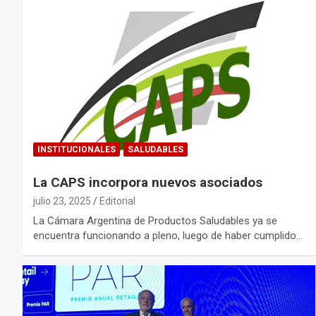
INSTITUCIONALES
SALUDABLES
La CAPS incorpora nuevos asociados
julio 23, 2025
Editorial
La Cámara Argentina de Productos Saludables ya se
encuentra funcionando a pleno, luego de haber cumplido…