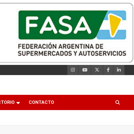
CTORIO
CONTACTO