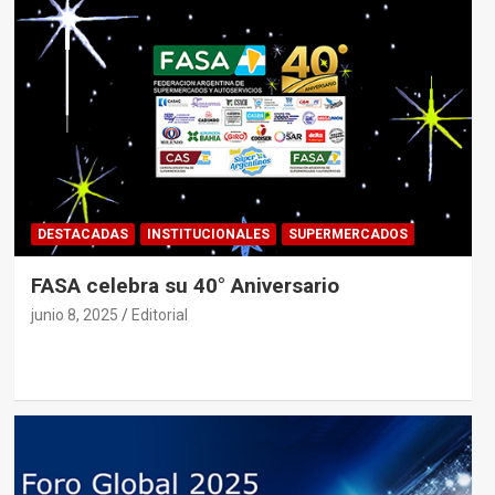
DESTACADAS
INSTITUCIONALES
SUPERMERCADOS
FASA celebra su 40° Aniversario
junio 8, 2025
Editorial