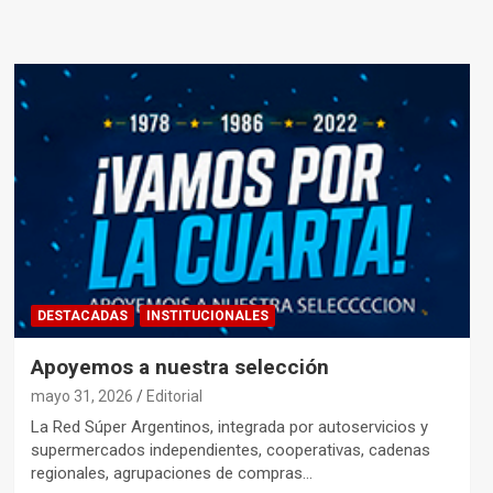
DESTACADAS
INSTITUCIONALES
Apoyemos a nuestra selección
mayo 31, 2026
Editorial
La Red Súper Argentinos, integrada por autoservicios y
supermercados independientes, cooperativas, cadenas
regionales, agrupaciones de compras…