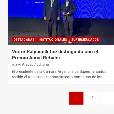
DESTACADAS
INSTITUCIONALES
SUPERMERCADOS
Víctor Palpacelli fue distinguido con el
Premio Anual Retailer
mayo 8, 2025
Editorial
El presidente de la Cámara Argentina de Supermercados
recibió el tradicional reconocimiento como uno de los…
Navegación
1
2
…
de