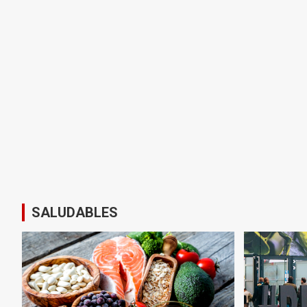
SALUDABLES