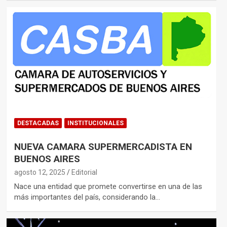
DESTACADAS
INSTITUCIONALES
NUEVA CAMARA SUPERMERCADISTA EN
BUENOS AIRES
agosto 12, 2025
Editorial
Nace una entidad que promete convertirse en una de las
más importantes del país, considerando la…