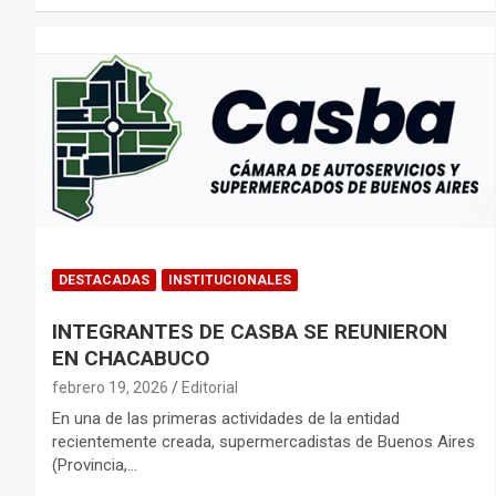
DESTACADAS
INSTITUCIONALES
INTEGRANTES DE CASBA SE REUNIERON
EN CHACABUCO
febrero 19, 2026
Editorial
En una de las primeras actividades de la entidad
recientemente creada, supermercadistas de Buenos Aires
(Provincia,…