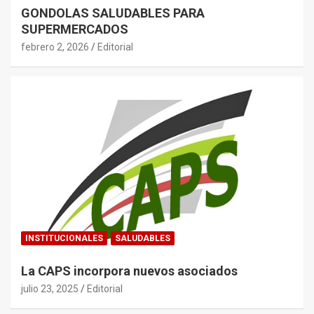
GONDOLAS SALUDABLES PARA
SUPERMERCADOS
febrero 2, 2026
Editorial
INSTITUCIONALES
SALUDABLES
La CAPS incorpora nuevos asociados
julio 23, 2025
Editorial