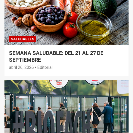
SALUDABLES
SEMANA SALUDABLE: DEL 21 AL 27 DE
SEPTIEMBRE
abril 26, 2026
Editorial