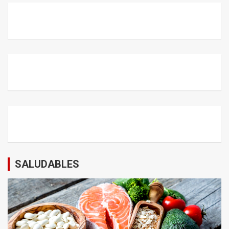
SALUDABLES