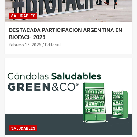
SALUDABLES
DESTACADA PARTICIPACION ARGENTINA EN
BIOFACH 2026
febrero 15, 2026
Editorial
SALUDABLES