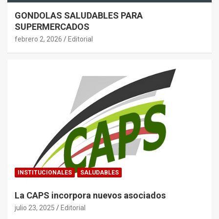
GONDOLAS SALUDABLES PARA
SUPERMERCADOS
febrero 2, 2026
Editorial
INSTITUCIONALES
SALUDABLES
La CAPS incorpora nuevos asociados
julio 23, 2025
Editorial