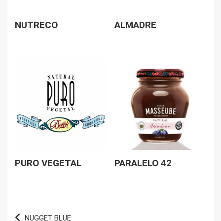
NUTRECO
ALMADRE
PURO VEGETAL
PARALELO 42
Navegación
NUGGET BLUE