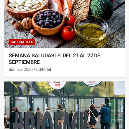
SALUDABLES
SEMANA SALUDABLE: DEL 21 AL 27 DE
SEPTIEMBRE
abril 26, 2026
Editorial