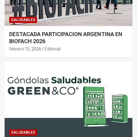
SALUDABLES
DESTACADA PARTICIPACION ARGENTINA EN
BIOFACH 2026
febrero 15, 2026
Editorial
SALUDABLES