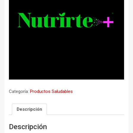
Categoría:
Productos Saludables
Descripción
Descripción