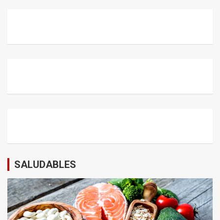
SALUDABLES