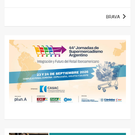
de
entradas
BRAVA