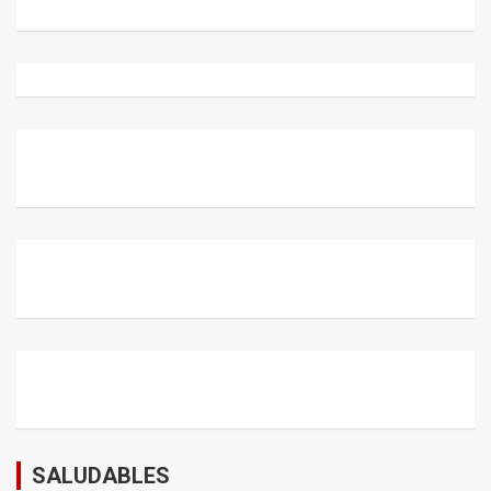
SALUDABLES