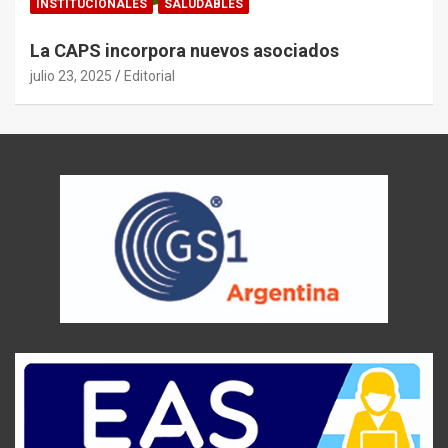
INSTITUCIONALES
SALUDABLES
La CAPS incorpora nuevos asociados
julio 23, 2025
Editorial