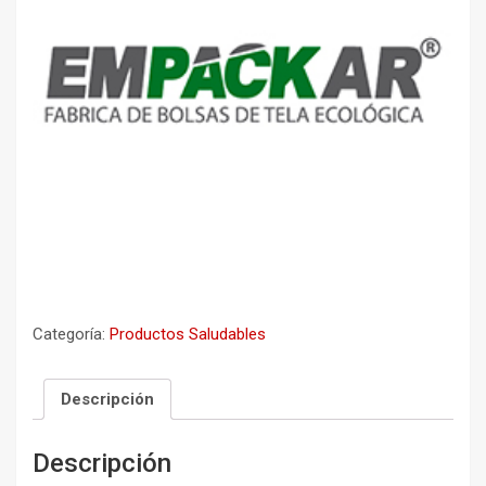
Categoría:
Productos Saludables
Descripción
Descripción