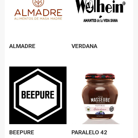
ALMADRE
VERDANA
BEEPURE
PARALELO 42