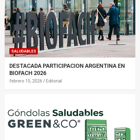
SALUDABLES
DESTACADA PARTICIPACION ARGENTINA EN
BIOFACH 2026
febrero 15, 2026
Editorial