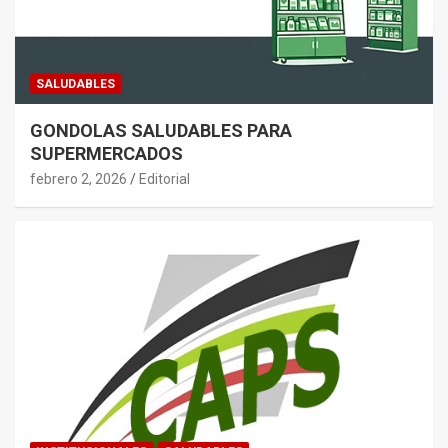
SALUDABLES
GONDOLAS SALUDABLES PARA
SUPERMERCADOS
febrero 2, 2026
Editorial