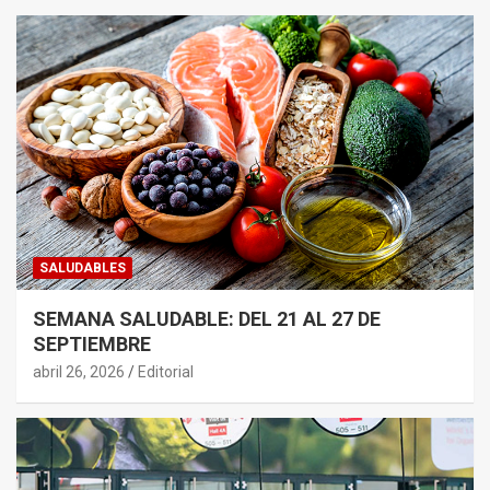
SALUDABLES
SEMANA SALUDABLE: DEL 21 AL 27 DE
SEPTIEMBRE
abril 26, 2026
Editorial