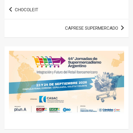
Navegación
CHOCOLEIT
de
entradas
CAPRESE SUPERMERCADO