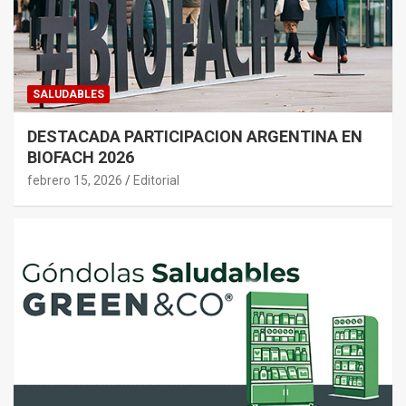
SALUDABLES
DESTACADA PARTICIPACION ARGENTINA EN
BIOFACH 2026
febrero 15, 2026
Editorial