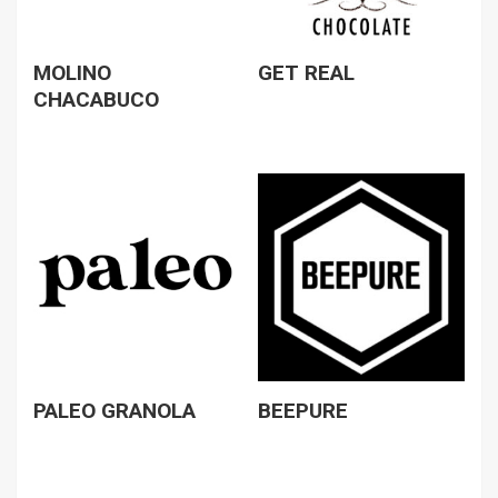
MOLINO
GET REAL
CHACABUCO
PALEO GRANOLA
BEEPURE