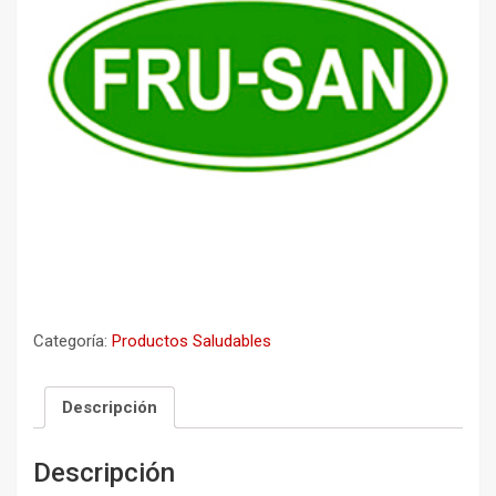
Categoría:
Productos Saludables
Descripción
Descripción