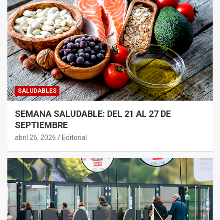
SALUDABLES
SEMANA SALUDABLE: DEL 21 AL 27 DE
SEPTIEMBRE
abril 26, 2026
Editorial