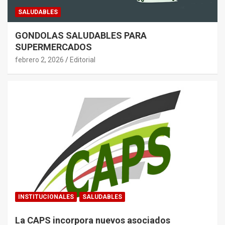
SALUDABLES
GONDOLAS SALUDABLES PARA
SUPERMERCADOS
febrero 2, 2026
Editorial
INSTITUCIONALES
SALUDABLES
La CAPS incorpora nuevos asociados