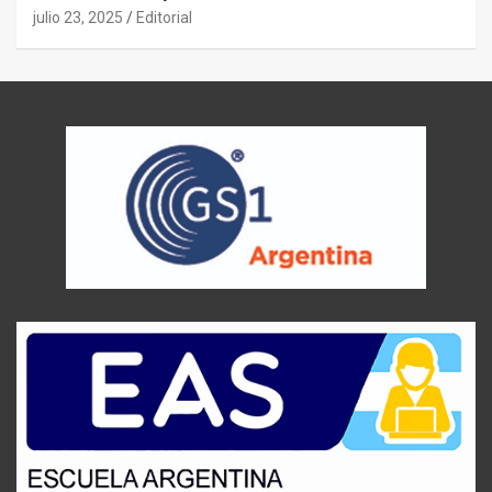
julio 23, 2025
Editorial