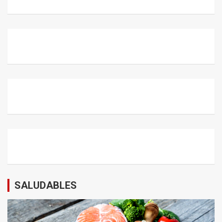
SALUDABLES