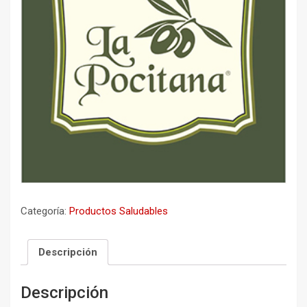
Categoría:
Productos Saludables
Descripción
Descripción