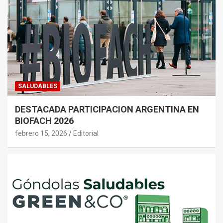
SALUDABLES
DESTACADA PARTICIPACION ARGENTINA EN
BIOFACH 2026
febrero 15, 2026
Editorial