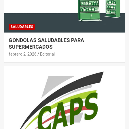
SALUDABLES
GONDOLAS SALUDABLES PARA
SUPERMERCADOS
febrero 2, 2026
Editorial