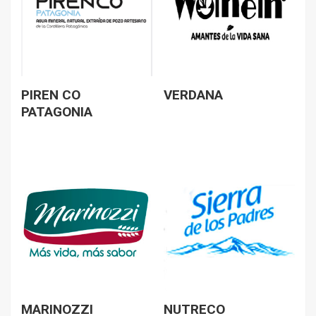
PIREN CO
VERDANA
PATAGONIA
MARINOZZI
NUTRECO