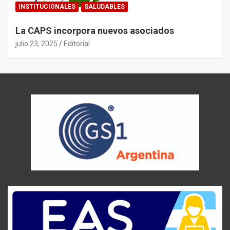
INSTITUCIONALES
SALUDABLES
La CAPS incorpora nuevos asociados
julio 23, 2025
Editorial