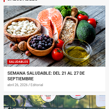
SALUDABLES
SEMANA SALUDABLE: DEL 21 AL 27 DE
SEPTIEMBRE
abril 26, 2026
Editorial