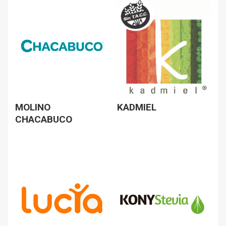
MOLINO
KADMIEL
CHACABUCO