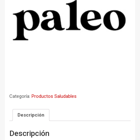
Categoría:
Productos Saludables
Descripción
Descripción