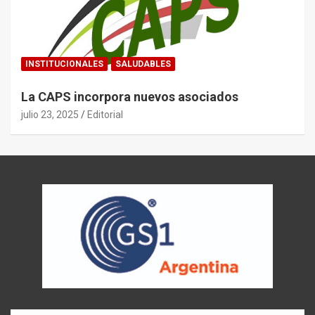
INSTITUCIONALES
SALUDABLES
La CAPS incorpora nuevos asociados
julio 23, 2025
Editorial