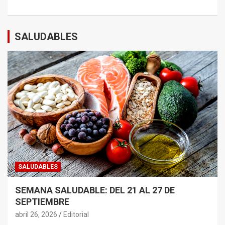
SALUDABLES
SALUDABLES
SEMANA SALUDABLE: DEL 21 AL 27 DE
SEPTIEMBRE
abril 26, 2026
Editorial