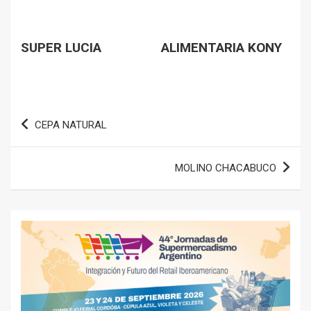
SUPER LUCIA
ALIMENTARIA KONY
Navegación
CEPA NATURAL
de
entradas
MOLINO CHACABUCO