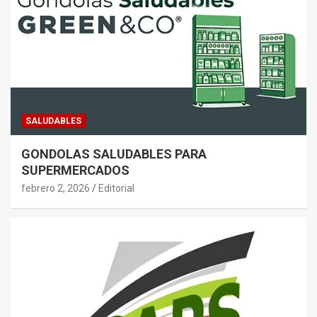
SALUDABLES
GONDOLAS SALUDABLES PARA
SUPERMERCADOS
febrero 2, 2026
Editorial