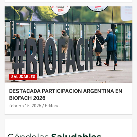
SALUDABLES
DESTACADA PARTICIPACION ARGENTINA EN
BIOFACH 2026
febrero 15, 2026
Editorial