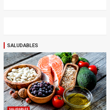
SALUDABLES
SALUDABLES