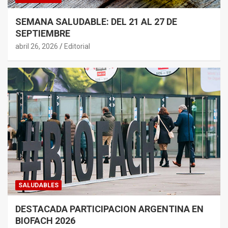
SEMANA SALUDABLE: DEL 21 AL 27 DE
SEPTIEMBRE
abril 26, 2026
Editorial
SALUDABLES
DESTACADA PARTICIPACION ARGENTINA EN
BIOFACH 2026