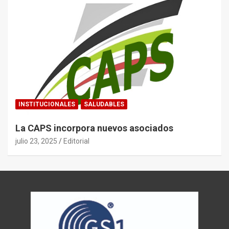
INSTITUCIONALES
SALUDABLES
La CAPS incorpora nuevos asociados
julio 23, 2025
Editorial