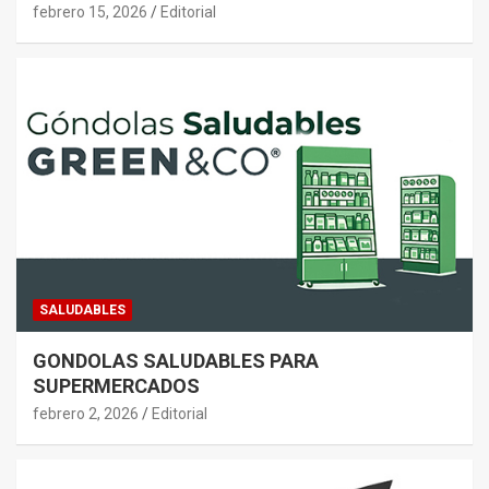
febrero 15, 2026
Editorial
SALUDABLES
GONDOLAS SALUDABLES PARA
SUPERMERCADOS
febrero 2, 2026
Editorial