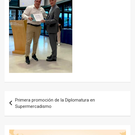
Navegación
Primera promoción de la Diplomatura en
de
Supermercadismo
entradas