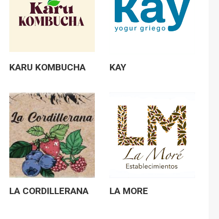
KARU KOMBUCHA
KAY
LA CORDILLERANA
LA MORE