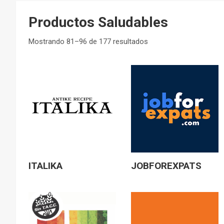
Productos Saludables
Mostrando 81–96 de 177 resultados
ITALIKA
JOBFOREXPATS