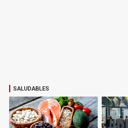
SALUDABLES