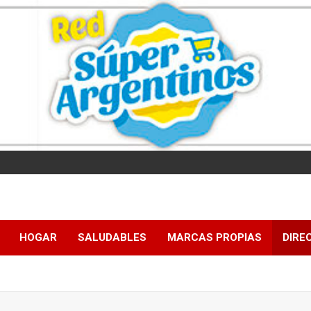
HOGAR
SALUDABLES
MARCAS PROPIAS
DIRE