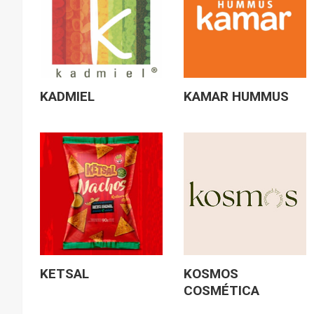
KADMIEL
KAMAR HUMMUS
KETSAL
KOSMOS
COSMÉTICA