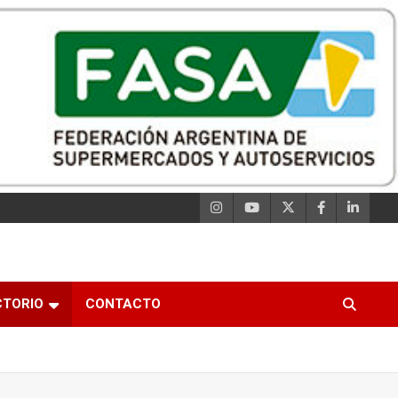
CTORIO
CONTACTO