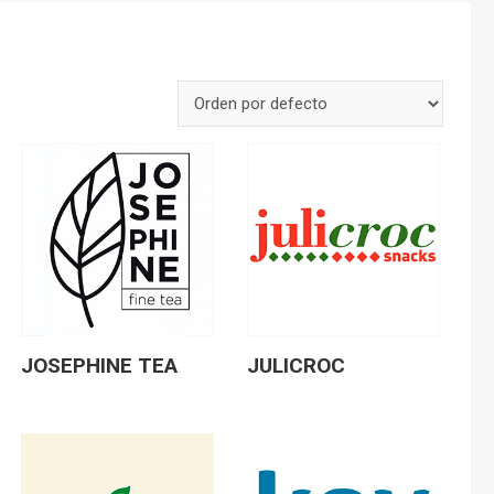
JOSEPHINE TEA
JULICROC