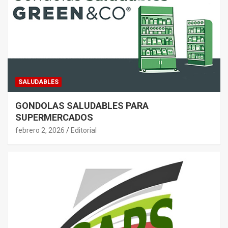
SALUDABLES
GONDOLAS SALUDABLES PARA
SUPERMERCADOS
febrero 2, 2026
Editorial