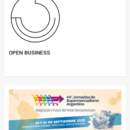
OPEN BUSINESS