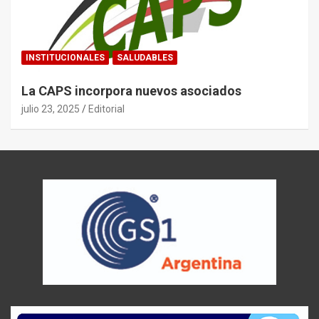
INSTITUCIONALES
SALUDABLES
La CAPS incorpora nuevos asociados
julio 23, 2025
Editorial