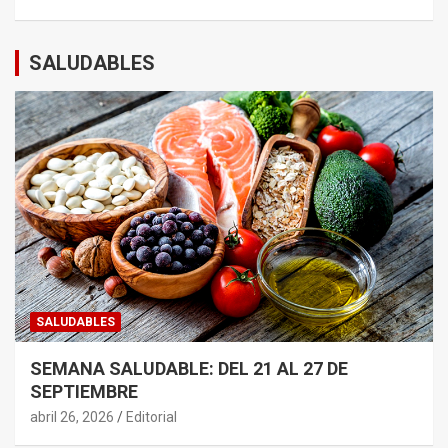
SALUDABLES
SALUDABLES
SEMANA SALUDABLE: DEL 21 AL 27 DE
SEPTIEMBRE
abril 26, 2026
Editorial