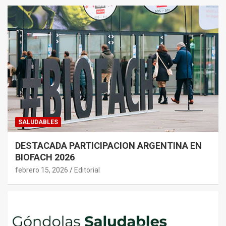
SALUDABLES
DESTACADA PARTICIPACION ARGENTINA EN
BIOFACH 2026
febrero 15, 2026
Editorial