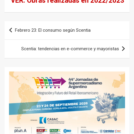
VER: Obras realizadas en 2022/2023
Navegación
Febrero 23: El consumo según Scentia
de
entradas
Scentia: tendencias en e-commerce y mayoristas