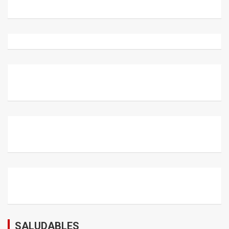
SALUDABLES