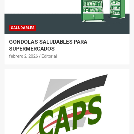
SALUDABLES
GONDOLAS SALUDABLES PARA
SUPERMERCADOS
febrero 2, 2026
Editorial