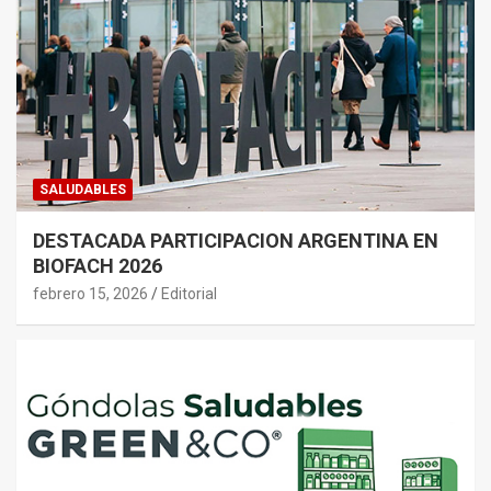
SALUDABLES
DESTACADA PARTICIPACION ARGENTINA EN
BIOFACH 2026
febrero 15, 2026
Editorial