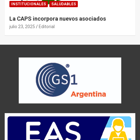
INSTITUCIONALES
SALUDABLES
La CAPS incorpora nuevos asociados
julio 23, 2025
Editorial