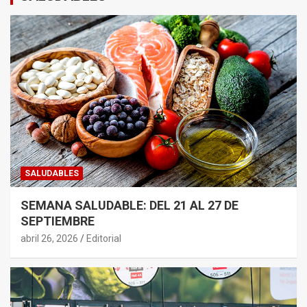
SALUDABLES
SEMANA SALUDABLE: DEL 21 AL 27 DE
SEPTIEMBRE
abril 26, 2026
Editorial