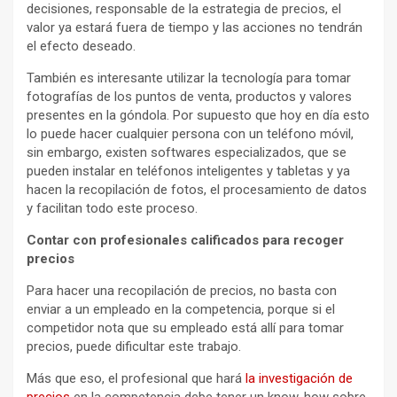
decisiones, responsable de la estrategia de precios, el
valor ya estará fuera de tiempo y las acciones no tendrán
el efecto deseado.
También es interesante utilizar la tecnología para tomar
fotografías de los puntos de venta, productos y valores
presentes en la góndola. Por supuesto que hoy en día esto
lo puede hacer cualquier persona con un teléfono móvil,
sin embargo, existen softwares especializados, que se
pueden instalar en teléfonos inteligentes y tabletas y ya
hacen la recopilación de fotos, el procesamiento de datos
y facilitan todo este proceso.
Contar con profesionales calificados para recoger
precios
Para hacer una recopilación de precios, no basta con
enviar a un empleado en la competencia, porque si el
competidor nota que su empleado está allí para tomar
precios, puede dificultar este trabajo.
Más que eso, el profesional que hará
la investigación de