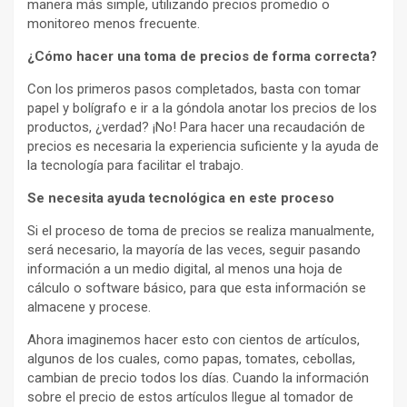
manera más simple, utilizando precios promedio o
monitoreo menos frecuente.
¿Cómo hacer una toma de precios de forma correcta?
Con los primeros pasos completados, basta con tomar
papel y bolígrafo e ir a la góndola anotar los precios de los
productos, ¿verdad? ¡No! Para hacer una recaudación de
precios es necesaria la experiencia suficiente y la ayuda de
la tecnología para facilitar el trabajo.
Se necesita ayuda tecnológica en este proceso
Si el proceso de toma de precios se realiza manualmente,
será necesario, la mayoría de las veces, seguir pasando
información a un medio digital, al menos una hoja de
cálculo o software básico, para que esta información se
almacene y procese.
Ahora imaginemos hacer esto con cientos de artículos,
algunos de los cuales, como papas, tomates, cebollas,
cambian de precio todos los días. Cuando la información
sobre el precio de estos artículos llegue al tomador de