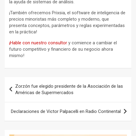
la ayuda de sistemas de análisis.
¡También ofrecemos Prixsia, el software de inteligencia de
precios minoristas más completo y moderno, que
presenta conceptos, parámetros y reglas experimentadas
en la práctica!
¡Hable con nuestro consultor
y comience a cambiar el
futuro competitivo y financiero de su negocio ahora
mismo!
Navegación
Zorzón fue elegido presidente de la Asociación de las
de
Américas de Supermercados
entradas
Declaraciones de Victor Palpacelli en Radio Continental