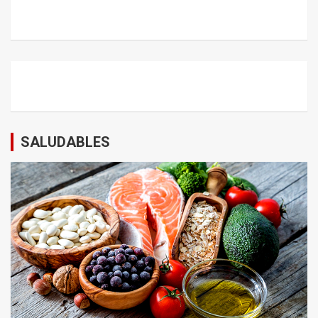
SALUDABLES