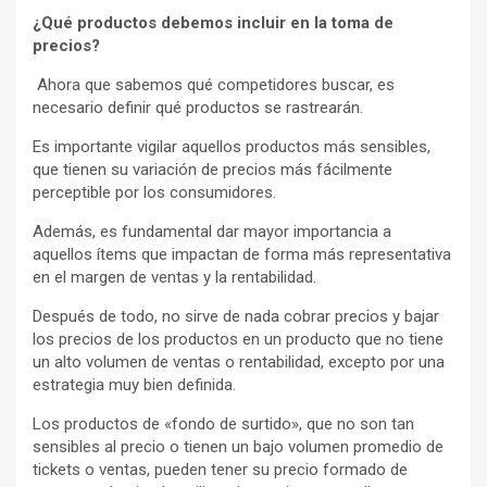
¿Qué productos debemos incluir en la toma de
precios?
Ahora que sabemos qué competidores buscar, es
necesario definir qué productos se rastrearán.
Es importante vigilar aquellos productos más sensibles,
que tienen su variación de precios más fácilmente
perceptible por los consumidores.
Además, es fundamental dar mayor importancia a
aquellos ítems que impactan de forma más representativa
en el margen de ventas y la rentabilidad.
Después de todo, no sirve de nada cobrar precios y bajar
los precios de los productos en un producto que no tiene
un alto volumen de ventas o rentabilidad, excepto por una
estrategia muy bien definida.
Los productos de «fondo de surtido», que no son tan
sensibles al precio o tienen un bajo volumen promedio de
tickets o ventas, pueden tener su precio formado de