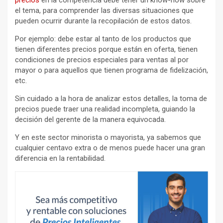
precios
en la competencia debe tener un know-how sobre
el tema, para comprender las diversas situaciones que
pueden ocurrir durante la recopilación de estos datos.
Por ejemplo: debe estar al tanto de los productos que
tienen diferentes precios porque están en oferta, tienen
condiciones de precios especiales para ventas al por
mayor o para aquellos que tienen programa de fidelización,
etc.
Sin cuidado a la hora de analizar estos detalles, la toma de
precios puede traer una realidad incompleta, guiando la
decisión del gerente de la manera equivocada.
Y en este sector minorista o mayorista, ya sabemos que
cualquier centavo extra o de menos puede hacer una gran
diferencia en la rentabilidad.