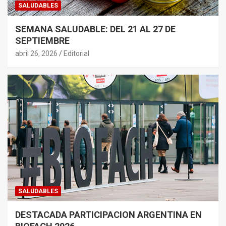
SALUDABLES
SEMANA SALUDABLE: DEL 21 AL 27 DE
SEPTIEMBRE
abril 26, 2026
Editorial
SALUDABLES
DESTACADA PARTICIPACION ARGENTINA EN
BIOFACH 2026