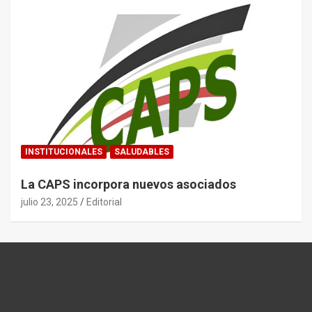
INSTITUCIONALES
SALUDABLES
La CAPS incorpora nuevos asociados
julio 23, 2025
Editorial