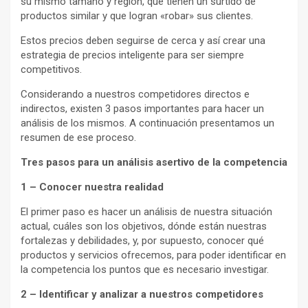
su mismo tamaño y región, que tienen un surtido de
productos similar y que logran «robar» sus clientes.
Estos precios deben seguirse de cerca y así crear una
estrategia de precios inteligente para ser siempre
competitivos.
Considerando a nuestros competidores directos e
indirectos, existen 3 pasos importantes para hacer un
análisis de los mismos. A continuación presentamos un
resumen de ese proceso.
Tres pasos para un análisis asertivo de la competencia
1 – Conocer nuestra realidad
El primer paso es hacer un análisis de nuestra situación
actual, cuáles son los objetivos, dónde están nuestras
fortalezas y debilidades, y, por supuesto, conocer qué
productos y servicios ofrecemos, para poder identificar en
la competencia los puntos que es necesario investigar.
2 – Identificar y analizar a nuestros competidores