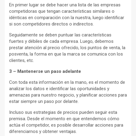
En primer lugar se debe hacer una lista de las empresas
competidoras que tengan características similares o
idénticas en comparación con la nuestra, luego identificar
si son competidores directos o indirectos.
Seguidamente se deben puntuar las características
fuertes y débiles de cada empresa. Luego, debemos
prestar atención al precio ofrecido, los puntos de venta, la
posventa, la forma en que la marca se comunica con los
clientes, etc.
3 – Mantenerse un paso adelante
Con toda esta información en la mano, es el momento de
analizar los datos e identificar las oportunidades y
amenazas para nuestro negocio, y planificar acciones para
estar siempre un paso por delante.
Incluso sus estrategias de precios pueden seguir esta
premisa. Desde el momento en que entendemos cómo
actúa el competidor, es posible desarrollar acciones para
diferenciarnos y obtener ventajas.