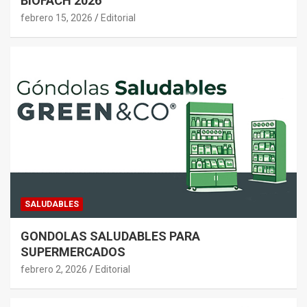
febrero 15, 2026
Editorial
SALUDABLES
GONDOLAS SALUDABLES PARA
SUPERMERCADOS
febrero 2, 2026
Editorial