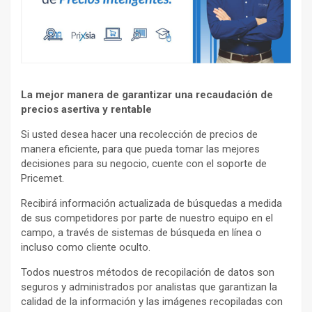
La mejor manera de garantizar una recaudación de
precios asertiva y rentable
Si usted desea hacer una recolección de precios de
manera eficiente, para que pueda tomar las mejores
decisiones para su negocio, cuente con el soporte de
Pricemet.
Recibirá información actualizada de búsquedas a medida
de sus competidores por parte de nuestro equipo en el
campo, a través de sistemas de búsqueda en línea o
incluso como cliente oculto.
Todos nuestros métodos de recopilación de datos son
seguros y administrados por analistas que garantizan la
calidad de la información y las imágenes recopiladas con