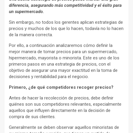
diferencia, asegurando más competitividad y el éxito para
un supermercado.
Sin embargo, no todos los gerentes aplican estrategias de
precios y muchos de los que lo hacen, todavía no lo hacen
de la manera correcta.
Por ello, a continuación analizaremos cómo definir la
mejor manera de tomar precios para un supermercado,
hipermercado, mayorista o minorista. Este es uno de los
primeros pasos en una estrategia de precios, con el
objetivo de asegurar una mayor exactitud en la toma de
decisiones y rentabilidad para el negocio.
Primero, ¿de qué competidores recoger precios?
Antes de hacer la recolección de precios, debe definir
quiénes son sus competidores relevantes, especialmente
aquellos que influyen directamente en la decisión de
compra de sus clientes.
Generalmente se deben observar aquellos minoristas de