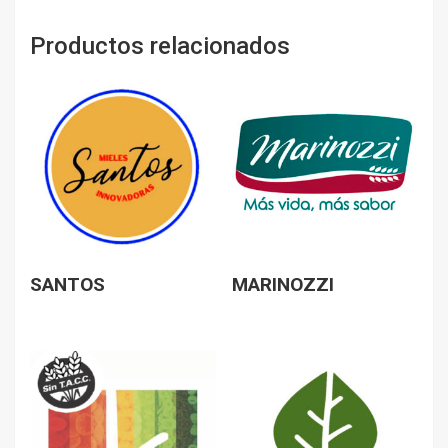
Productos relacionados
SANTOS
MARINOZZI