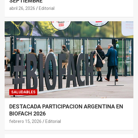
SEPTIEMBRE
abril 26, 2026
Editorial
SALUDABLES
DESTACADA PARTICIPACION ARGENTINA EN
BIOFACH 2026
febrero 15, 2026
Editorial