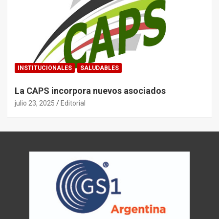
INSTITUCIONALES
SALUDABLES
La CAPS incorpora nuevos asociados
julio 23, 2025
Editorial