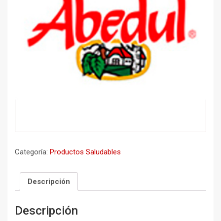
Categoría:
Productos Saludables
Descripción
Descripción