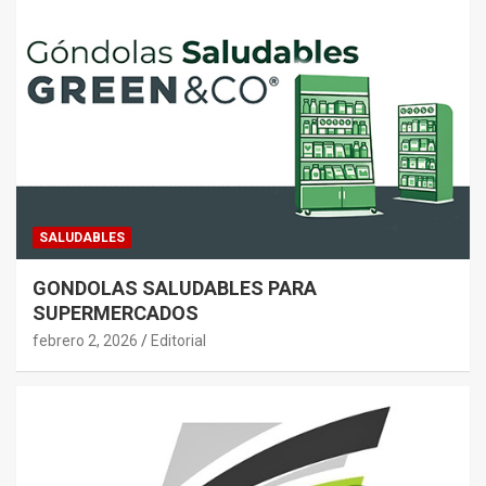
SALUDABLES
GONDOLAS SALUDABLES PARA
SUPERMERCADOS
febrero 2, 2026
Editorial