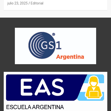
julio 23, 2025
Editorial