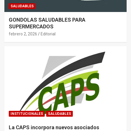
SALUDABLES
GONDOLAS SALUDABLES PARA
SUPERMERCADOS
febrero 2, 2026
Editorial
INSTITUCIONALES
SALUDABLES
La CAPS incorpora nuevos asociados