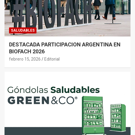
SALUDABLES
DESTACADA PARTICIPACION ARGENTINA EN
BIOFACH 2026
febrero 15, 2026
Editorial