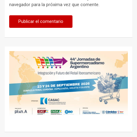
navegador para la próxima vez que comente.