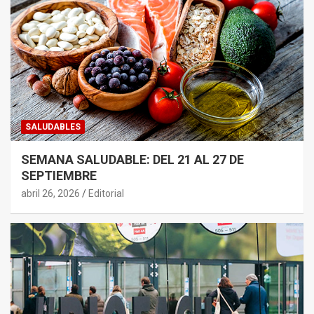
SALUDABLES
SEMANA SALUDABLE: DEL 21 AL 27 DE
SEPTIEMBRE
abril 26, 2026
Editorial