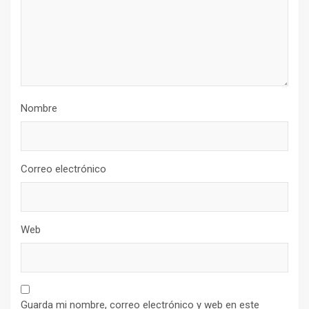
Nombre
Correo electrónico
Web
Guarda mi nombre, correo electrónico y web en este