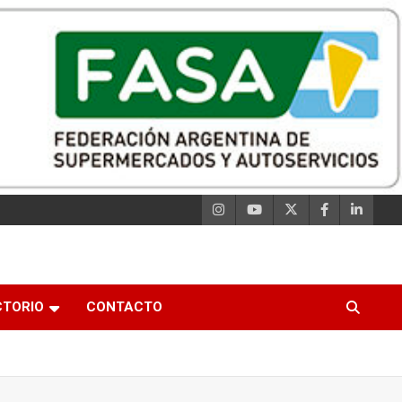
CTORIO
CONTACTO