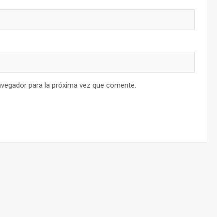
avegador para la próxima vez que comente.