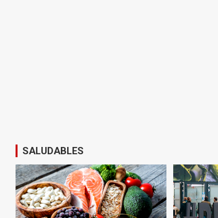
SALUDABLES