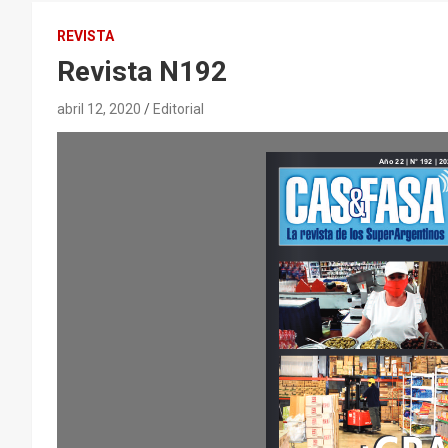
REVISTA
Revista N192
abril 12, 2020
Editorial