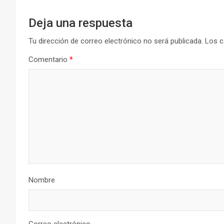
Deja una respuesta
Tu dirección de correo electrónico no será publicada.
Los c
Comentario
*
Nombre