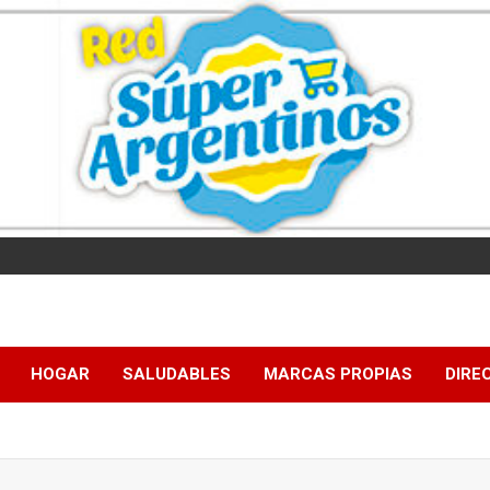
HOGAR
SALUDABLES
MARCAS PROPIAS
DIRE