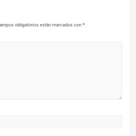
ampos obligatorios están marcados con
*