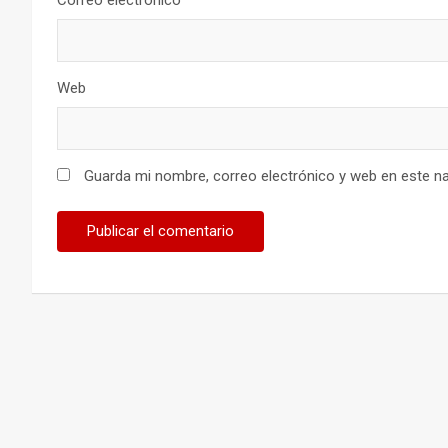
Correo electrónico
Web
Guarda mi nombre, correo electrónico y web en este n