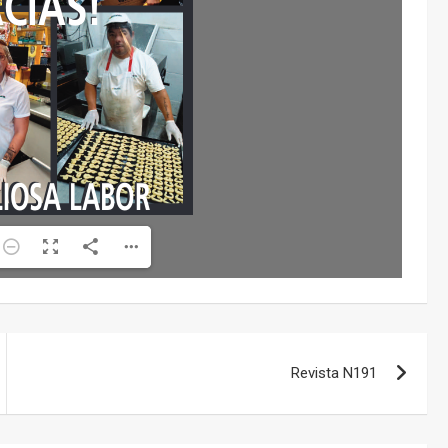
Revista N191