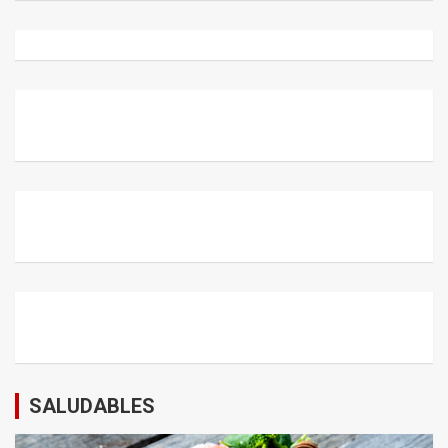
SALUDABLES