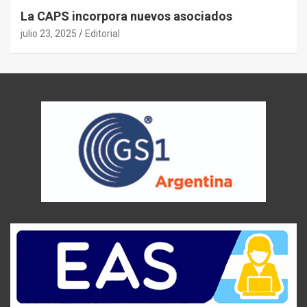
La CAPS incorpora nuevos asociados
julio 23, 2025
Editorial