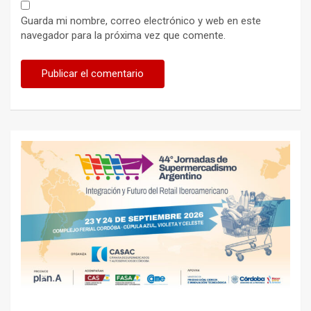
Guarda mi nombre, correo electrónico y web en este
navegador para la próxima vez que comente.