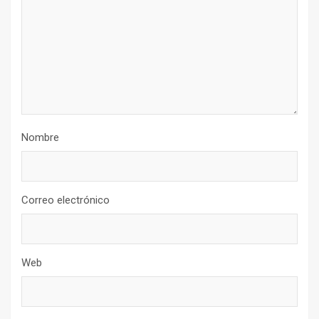
Nombre
Correo electrónico
Web