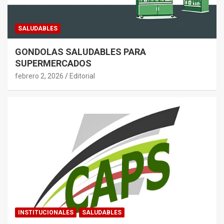
SALUDABLES
GONDOLAS SALUDABLES PARA
SUPERMERCADOS
febrero 2, 2026
Editorial
INSTITUCIONALES
SALUDABLES