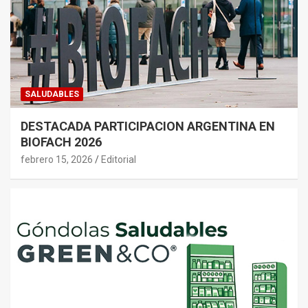
SALUDABLES
DESTACADA PARTICIPACION ARGENTINA EN
BIOFACH 2026
febrero 15, 2026
Editorial