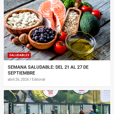
SALUDABLES
SEMANA SALUDABLE: DEL 21 AL 27 DE
SEPTIEMBRE
abril 26, 2026
Editorial