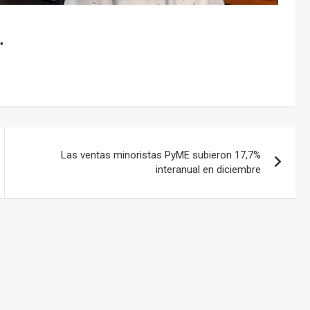
.
Las ventas minoristas PyME subieron 17,7%
interanual en diciembre