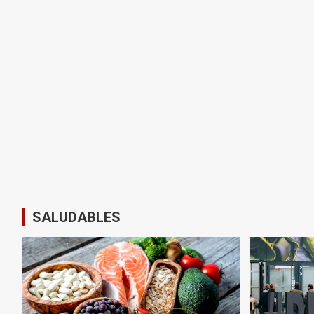
SALUDABLES