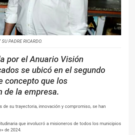
 SU PADRE RICARDO.
a por el Anuario Visión
cados se ubicó en el segundo
e concepto que los
n de la empresa.
és de su trayectoria, innovación y compromiso, se han
tudinaria que involucró a misioneros de todos los municipios
o» de 2024.