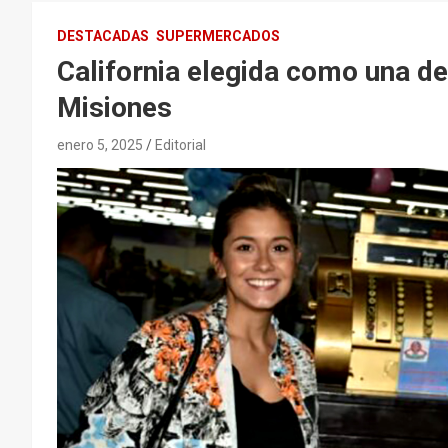
DESTACADAS
SUPERMERCADOS
California elegida como una d
Misiones
enero 5, 2025
Editorial