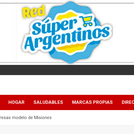
HOGAR
SALUDABLES
MARCAS PROPIAS
DIRE
presas modelo de Misiones