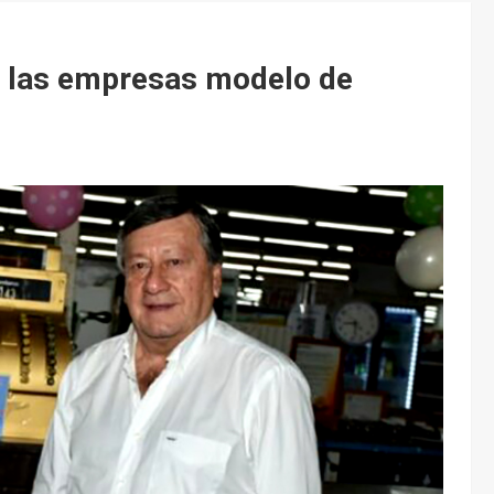
e las empresas modelo de