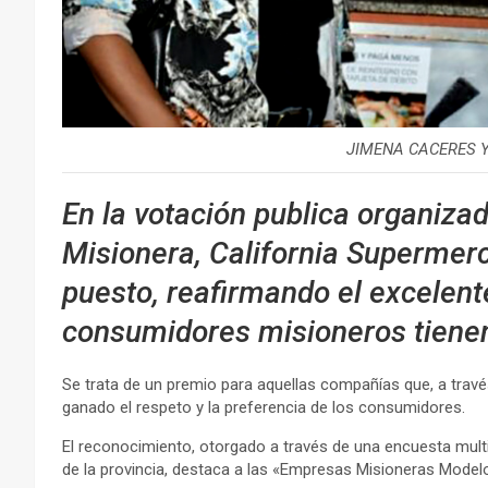
JIMENA CACERES Y
En la votación publica organizad
Misionera, California Supermer
puesto, reafirmando el excelent
consumidores misioneros tiene
Se trata de un premio para aquellas compañías que, a trav
ganado el respeto y la preferencia de los consumidores.
El reconocimiento, otorgado a través de una encuesta multi
de la provincia, destaca a las «Empresas Misioneras Model