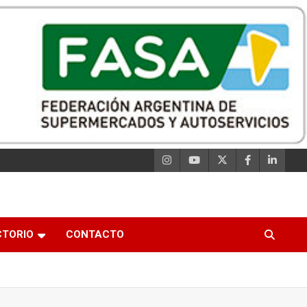
CTORIO
CONTACTO