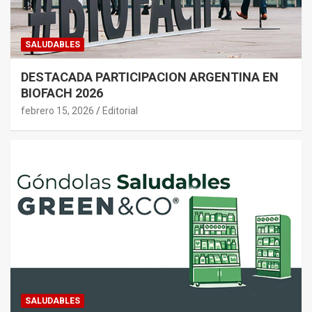
SALUDABLES
DESTACADA PARTICIPACION ARGENTINA EN
BIOFACH 2026
febrero 15, 2026
Editorial
SALUDABLES