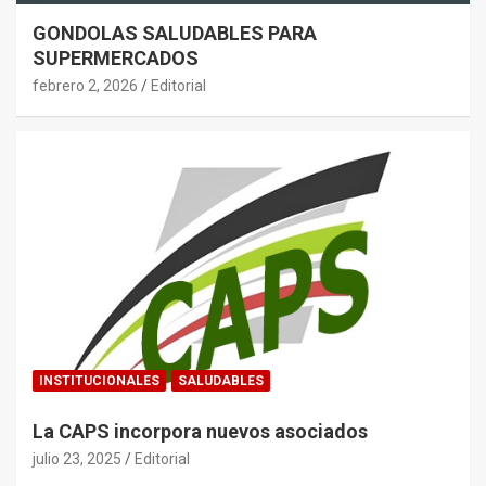
GONDOLAS SALUDABLES PARA
SUPERMERCADOS
febrero 2, 2026
Editorial
INSTITUCIONALES
SALUDABLES
La CAPS incorpora nuevos asociados
julio 23, 2025
Editorial