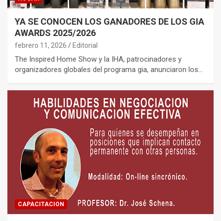
YA SE CONOCEN LOS GANADORES DE LOS GIA
AWARDS 2025/2026
febrero 11, 2026
Editorial
The Inspired Home Show y la IHA, patrocinadores y
organizadores globales del programa gia, anunciaron los…
CAPACITACION