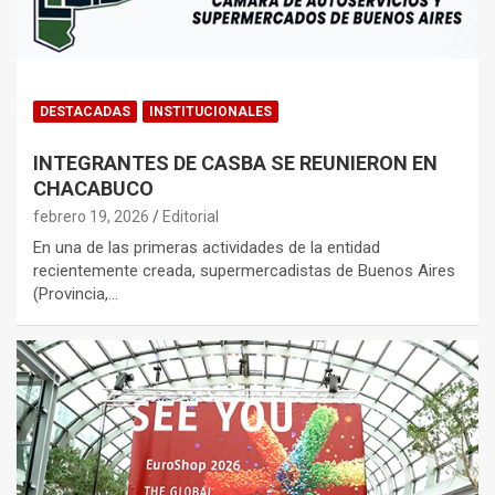
DESTACADAS
INSTITUCIONALES
INTEGRANTES DE CASBA SE REUNIERON EN
CHACABUCO
febrero 19, 2026
Editorial
En una de las primeras actividades de la entidad
recientemente creada, supermercadistas de Buenos Aires
(Provincia,…