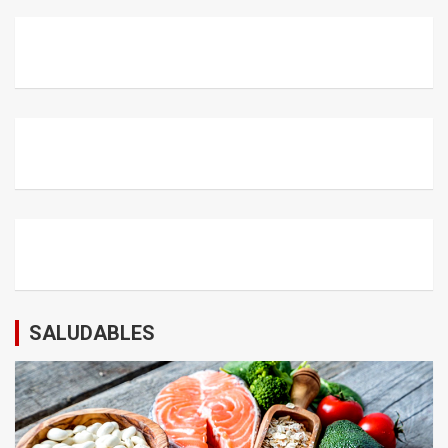
SALUDABLES