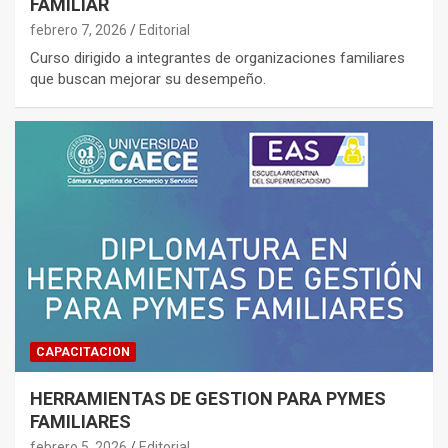
FAMILIAR
febrero 7, 2026
Editorial
Curso dirigido a integrantes de organizaciones familiares
que buscan mejorar su desempeño.
CAPACITACION
HERRAMIENTAS DE GESTION PARA PYMES
FAMILIARES
febrero 5, 2026
Editorial