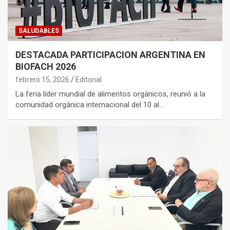
SALUDABLES
DESTACADA PARTICIPACION ARGENTINA EN
BIOFACH 2026
febrero 15, 2026
Editorial
La feria líder mundial de alimentos orgánicos, reunió a la
comunidad orgánica internacional del 10 al…