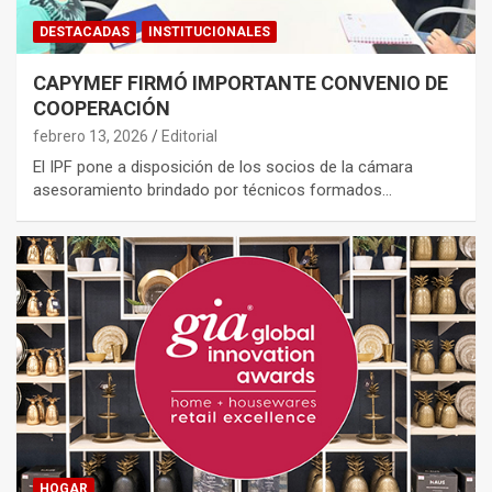
DESTACADAS
INSTITUCIONALES
CAPYMEF FIRMÓ IMPORTANTE CONVENIO DE
COOPERACIÓN
febrero 13, 2026
Editorial
El IPF pone a disposición de los socios de la cámara
asesoramiento brindado por técnicos formados…
HOGAR