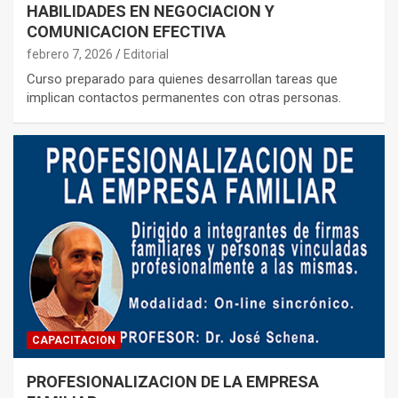
HABILIDADES EN NEGOCIACION Y
COMUNICACION EFECTIVA
febrero 7, 2026
Editorial
Curso preparado para quienes desarrollan tareas que
implican contactos permanentes con otras personas.
CAPACITACION
PROFESIONALIZACION DE LA EMPRESA