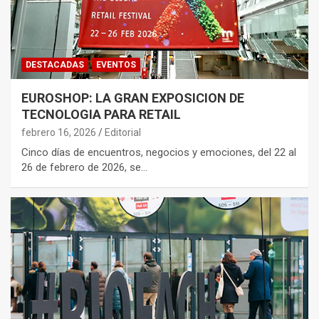
DESTACADAS
EVENTOS
EUROSHOP: LA GRAN EXPOSICION DE
TECNOLOGIA PARA RETAIL
febrero 16, 2026
Editorial
Cinco días de encuentros, negocios y emociones, del 22 al
26 de febrero de 2026, se…