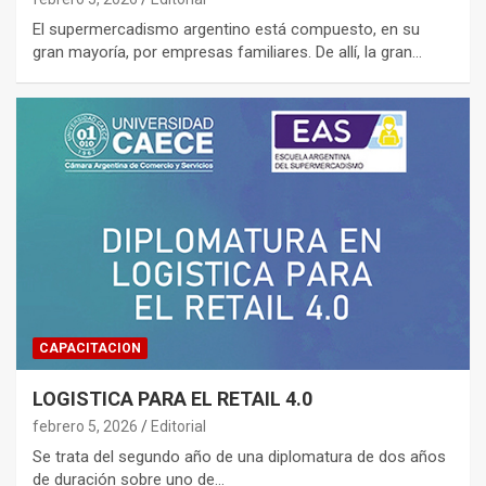
El supermercadismo argentino está compuesto, en su
gran mayoría, por empresas familiares. De allí, la gran…
CAPACITACION
LOGISTICA PARA EL RETAIL 4.0
febrero 5, 2026
Editorial
Se trata del segundo año de una diplomatura de dos años
de duración sobre uno de…