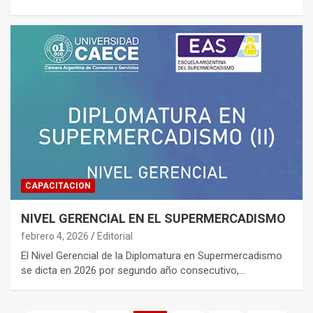
CAPACITACION
NIVEL GERENCIAL EN EL SUPERMERCADISMO
febrero 4, 2026
Editorial
El Nivel Gerencial de la Diplomatura en Supermercadismo
se dicta en 2026 por segundo año consecutivo,…