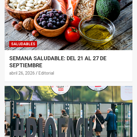
SALUDABLES
SEMANA SALUDABLE: DEL 21 AL 27 DE
SEPTIEMBRE
abril 26, 2026
Editorial