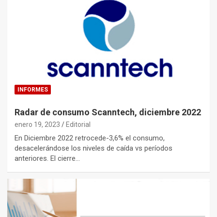
INFORMES
Radar de consumo Scanntech, diciembre 2022
enero 19, 2023
Editorial
En Diciembre 2022 retrocede-3,6% el consumo,
desacelerándose los niveles de caída vs períodos
anteriores. El cierre…