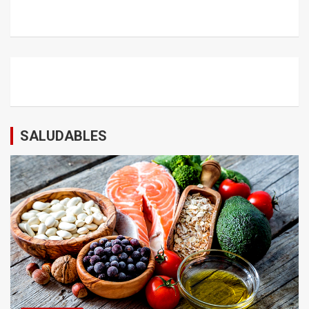
SALUDABLES