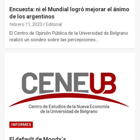
Encuesta: ni el Mundial logró mejorar el ánimo
de los argentinos
febrero 11, 2023
Editorial
El Centro de Opinión Pública de la Universidad de Belgrano
realizó un sondeo sobre las percepciones…
INFORMES
El default de Moody´s