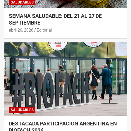
SALUDABLES
SEMANA SALUDABLE: DEL 21 AL 27 DE
SEPTIEMBRE
abril 26, 2026
Editorial
SALUDABLES
DESTACADA PARTICIPACION ARGENTINA EN
BIOFACH 2026