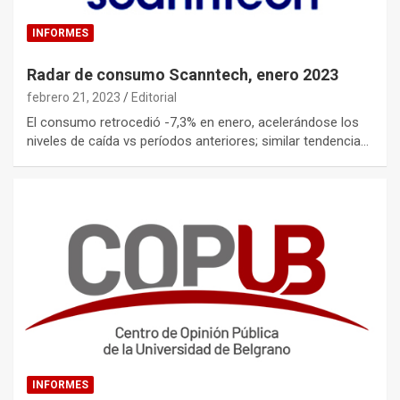
INFORMES
Radar de consumo Scanntech, enero 2023
febrero 21, 2023
Editorial
El consumo retrocedió -7,3% en enero, acelerándose los
niveles de caída vs períodos anteriores; similar tendencia…
INFORMES