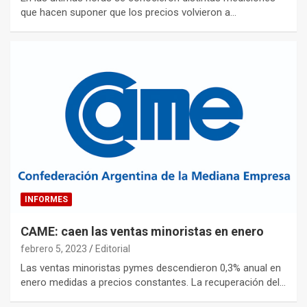
que hacen suponer que los precios volvieron a…
INFORMES
CAME: caen las ventas minoristas en enero
febrero 5, 2023
Editorial
Las ventas minoristas pymes descendieron 0,3% anual en
enero medidas a precios constantes. La recuperación del…