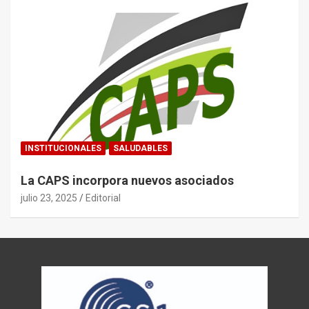
INSTITUCIONALES
SALUDABLES
La CAPS incorpora nuevos asociados
julio 23, 2025
Editorial