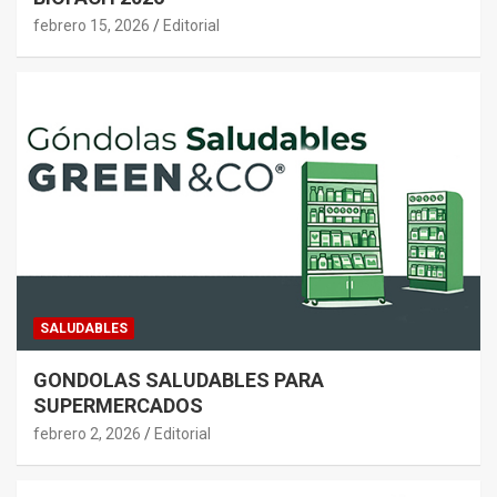
febrero 15, 2026
Editorial
SALUDABLES
GONDOLAS SALUDABLES PARA
SUPERMERCADOS
febrero 2, 2026
Editorial