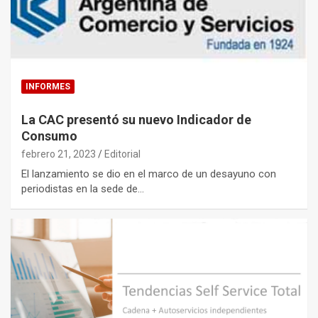
INFORMES
La CAC presentó su nuevo Indicador de
Consumo
febrero 21, 2023
Editorial
El lanzamiento se dio en el marco de un desayuno con
periodistas en la sede de…