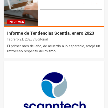
INFORMES
Informe de Tendencias Scentia, enero 2023
febrero 21, 2023
Editorial
El primer mes del año, de acuerdo a lo esperable, arrojó un
retroceso respecto del mismo…