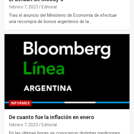
febrero 7, 2023
Editorial
Tras el anuncio del Ministerio de Economía de efectuar
una recompra de bonos argentinos de la…
INFORMES
De cuanto fue la inflación en enero
febrero 7, 2023
Editorial
En las últimas horas se conocieron distintas mediciones