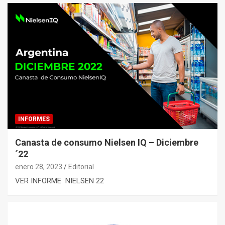
INFORMES
Canasta de consumo Nielsen IQ – Diciembre
´22
enero 28, 2023
Editorial
VER INFORME NIELSEN 22