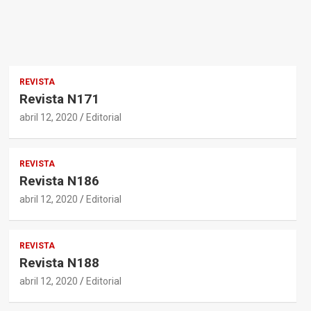
REVISTA
Revista N171
abril 12, 2020
Editorial
REVISTA
Revista N186
abril 12, 2020
Editorial
REVISTA
Revista N188
abril 12, 2020
Editorial