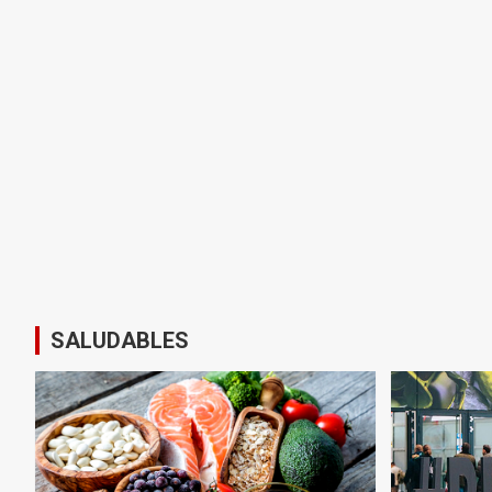
SALUDABLES