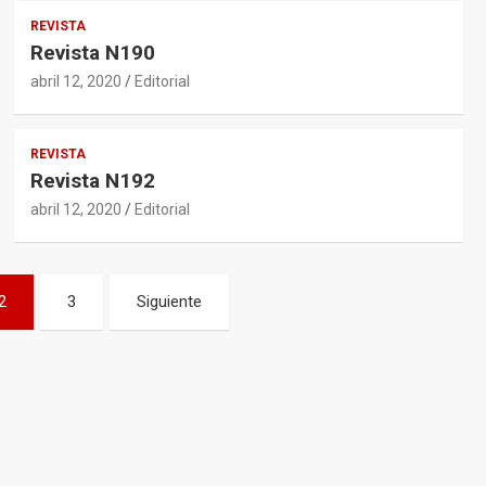
REVISTA
Revista N190
abril 12, 2020
Editorial
REVISTA
Revista N192
abril 12, 2020
Editorial
2
3
Siguiente