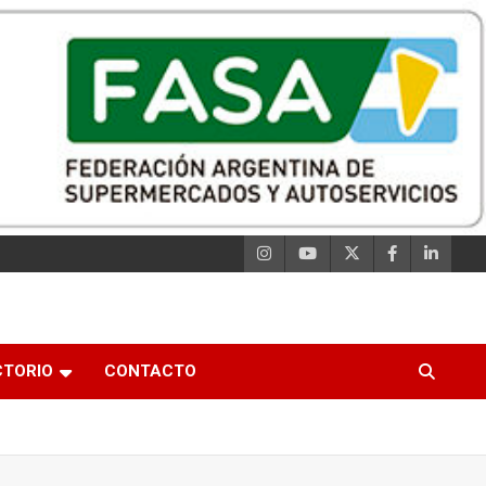
CTORIO
CONTACTO