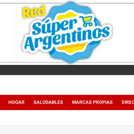
HOGAR
SALUDABLES
MARCAS PROPIAS
DIRE