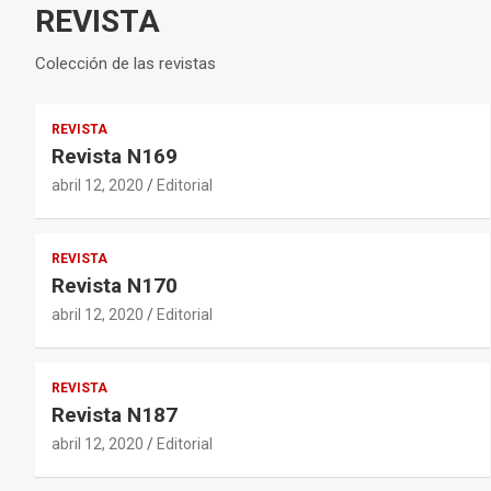
REVISTA
Colección de las revistas
REVISTA
Revista N169
abril 12, 2020
Editorial
REVISTA
Revista N170
abril 12, 2020
Editorial
REVISTA
Revista N187
abril 12, 2020
Editorial