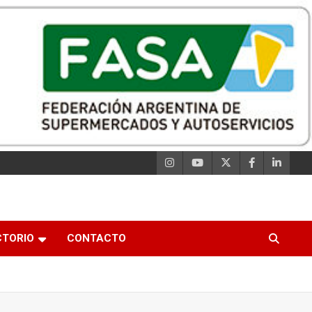
CTORIO
CONTACTO