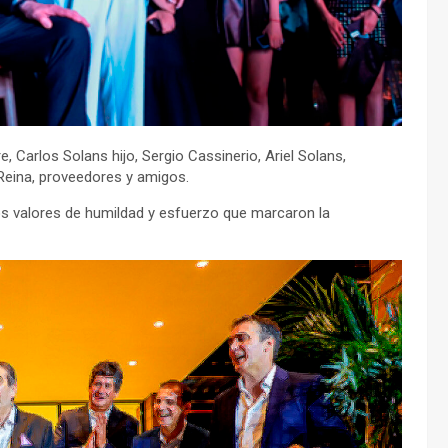
, Carlos Solans hijo, Sergio Cassinerio, Ariel Solans,
Reina, proveedores y amigos.
os valores de humildad y esfuerzo que marcaron la