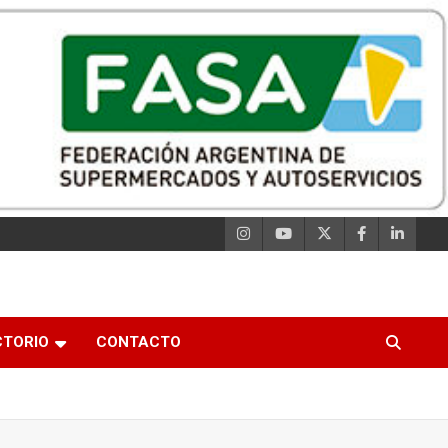
CTORIO
CONTACTO