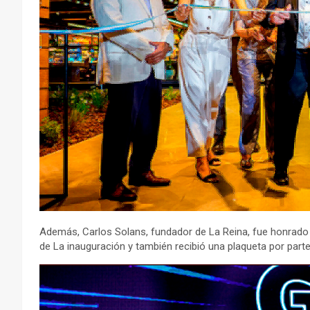
Además, Carlos Solans, fundador de La Reina, fue honrado
de La inauguración y también recibió una plaqueta por parte