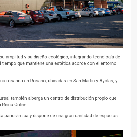
 su amplitud y su diseño ecológico, integrando tecnología de
 al tiempo que mantiene una estética acorde con el entorno
na rosarina en Rosario, ubicadas en San Martín y Ayolas, y
cursal también alberga un centro de distribución propio que
 Reina Online.
sta panorámica y dispone de una gran cantidad de espacios