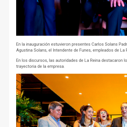
En la inauguración estuvieron presentes Carlos Solans Padre
Agustina Solans, el Intendente de Funes, empleados de La 
En los discursos, las autoridades de La Reina destacaron l
trayectoria de la empresa.