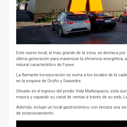
Este nuevo local, el más grande de la zona, se destaca por
última generación para maximizar la eficiencia energética,
natural característico de Funes.
La flamante incorporación se suma a los locales de la cade
en la esquina de Oroño y Saavedra.
Situado en el ingreso del predio Vida Multiespacio, esta su
mejora y expande su canal de ventas a través de su web, La
Además, incluye un local gastronómico con terraza una vi
de estacionamiento.