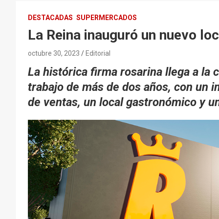
DESTACADAS
SUPERMERCADOS
La Reina inauguró un nuevo loc
octubre 30, 2023
Editorial
La histórica firma rosarina llega a l
trabajo de más de dos años, con un i
de ventas, un local gastronómico y u